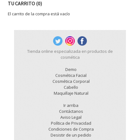
TU CARRITO (0)
El carrito de la compra está vacío
Tienda online especializada en productos de
cosmética
Demo
Cosmética Facial
Cosmética Corporal
Cabello
Maquillaje Natural
Ir arriba
Contáctanos
Aviso Legal
Política de Privacidad
Condiciones de Compra
Desistir de un pedido