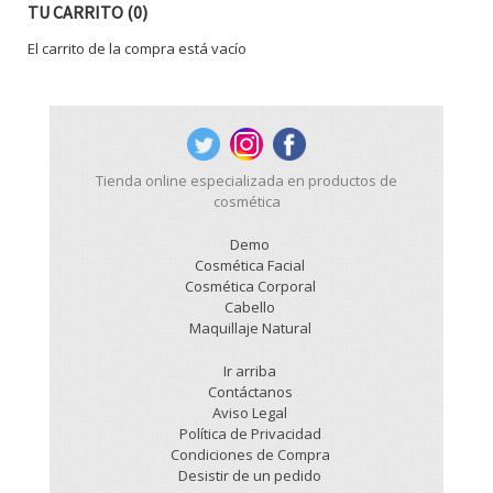
TU CARRITO (0)
El carrito de la compra está vacío
Tienda online especializada en productos de
cosmética
Demo
Cosmética Facial
Cosmética Corporal
Cabello
Maquillaje Natural
Ir arriba
Contáctanos
Aviso Legal
Política de Privacidad
Condiciones de Compra
Desistir de un pedido