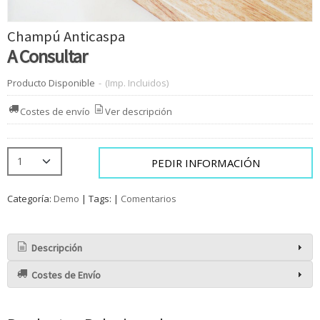
Champú Anticaspa
A Consultar
Producto Disponible
-
(Imp. Incluidos)
Costes de envío
Ver descripción
PEDIR INFORMACIÓN
Categoría:
Demo
|
Tags:
|
Comentarios
Descripción
Costes de Envío