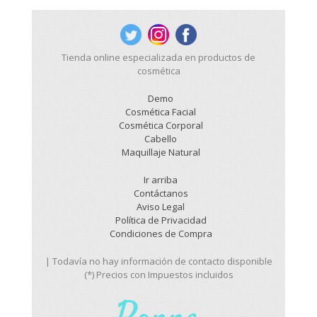
Tienda online especializada en productos de
cosmética
Demo
Cosmética Facial
Cosmética Corporal
Cabello
Maquillaje Natural
Ir arriba
Contáctanos
Aviso Legal
Política de Privacidad
Condiciones de Compra
| Todavía no hay información de contacto disponible
(*) Precios con Impuestos incluidos