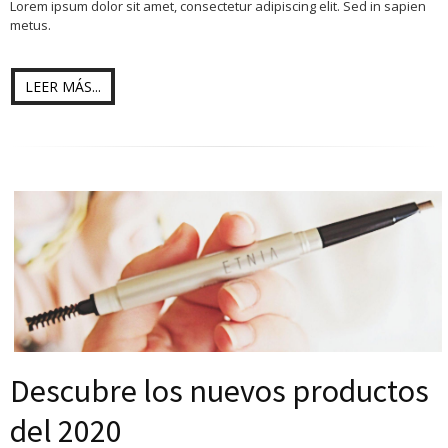
Lorem ipsum dolor sit amet, consectetur adipiscing elit. Sed in sapien
metus.
LEER MÁS...
Descubre los nuevos productos
del 2020