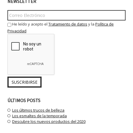
NEWSLETTER
He leído y acepto el
Tratamiento de datos
y la
Política de
Privacidad
ÚLTIMOS POSTS
Los últimos trucos de belleza
Los esmaltes de la temporada
Descubre los nuevos productos del 2020