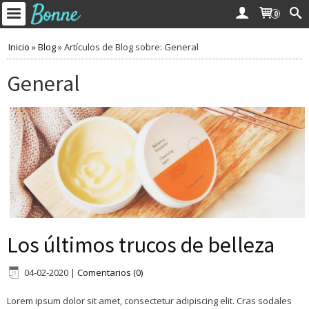
0
Inicio
»
Blog
»
Artículos de Blog sobre: General
General
Los últimos trucos de belleza
04-02-2020
|
Comentarios (0)
Lorem ipsum dolor sit amet, consectetur adipiscing elit. Cras sodales