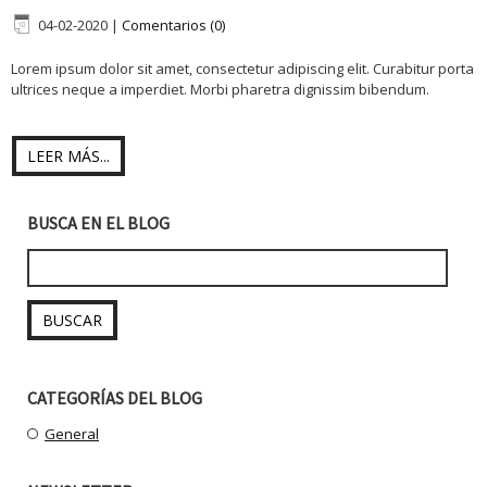
04-02-2020
|
Comentarios (0)
Lorem ipsum dolor sit amet, consectetur adipiscing elit. Curabitur porta
ultrices neque a imperdiet. Morbi pharetra dignissim bibendum.
LEER MÁS...
BUSCA EN EL BLOG
CATEGORÍAS DEL BLOG
General